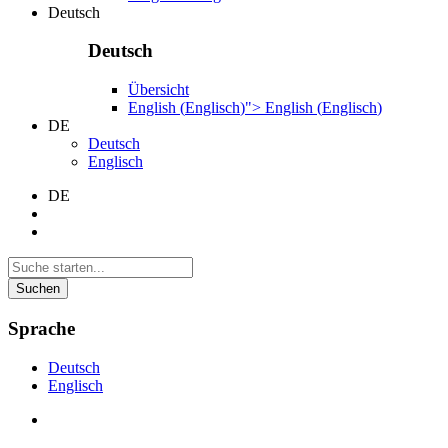
Deutsch
Deutsch
Übersicht
English
(
Englisch
)
">
English
(
Englisch
)
DE
Deutsch
Englisch
DE
Suchen
Sprache
Deutsch
Englisch