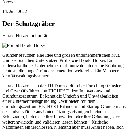
News
14. Juni 2022
Der Schatzgräber
Harald Holzer im Porträt.
Gründer brauchen eine Idee und großen unternehmerischen Mut.
Und sie brauchen Unterstützer. Profis wie Harald Holzer. Ein
leidenschaftlicher Unternehmer und Innovator, der seine Erfahrung
heute an die junge Gründer-Generation weitergibt. Ein Manager,
kein Verwaltungsbeamter.
Harald Holzer ist an der TU Darmstadt Leiter Forschungstransfer
und Geschäftsführer von HIGHEST, dem Innovations- und
Gründungszentrum. Er kennt die Untiefen und Unwägbarkeiten
einer Unternehmensgründung. „Wir bieten mit dem
Gründungszentrum HIGHEST Erfindern und Startup-Gründern aus
der Universität heraus Unterstützungsleistungen in einem
Schutzraum, in dem sie ihre Innovation oder ihre Gründungsidee
weiterentwickeln und validieren lassen können.“ Kritische
Nachfragen eingeschlossen. Niemand aber muss Angst haben, sich