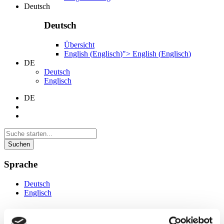
Deutsch
Deutsch
Übersicht
English
(
Englisch
)
">
English
(
Englisch
)
DE
Deutsch
Englisch
DE
Suchen
Sprache
Deutsch
Englisch