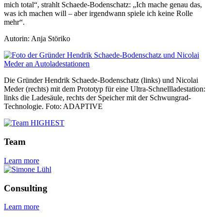
mich total“, strahlt Schaede-Bodenschatz: „Ich mache genau das,
was ich machen will – aber irgendwann spiele ich keine Rolle
mehr“.
Autorin: Anja Störiko
Die Gründer Hendrik Schaede-Bodenschatz (links) und Nicolai
Meder (rechts) mit dem Prototyp für eine Ultra-Schnellladestation:
links die Ladesäule, rechts der Speicher mit der Schwungrad-
Technologie. Foto: ADAPTIVE
Team
Learn more
Consulting
Learn more