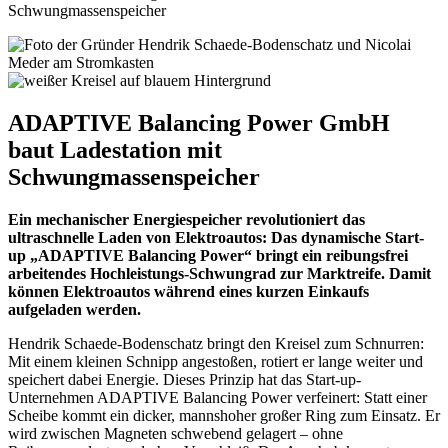
Schwungmassenspeicher
ADAPTIVE Balancing Power GmbH
baut Ladestation mit
Schwungmassenspeicher
Ein mechanischer Energiespeicher revolutioniert das
ultraschnelle Laden von Elektroautos: Das dynamische Start-
up „ADAPTIVE Balancing Power“ bringt ein reibungsfrei
arbeitendes Hochleistungs-Schwungrad zur Marktreife. Damit
können Elektroautos während eines kurzen Einkaufs
aufgeladen werden.
Hendrik Schaede-Bodenschatz bringt den Kreisel zum Schnurren:
Mit einem kleinen Schnipp angestoßen, rotiert er lange weiter und
speichert dabei Energie. Dieses Prinzip hat das Start-up-
Unternehmen ADAPTIVE Balancing Power verfeinert: Statt einer
Scheibe kommt ein dicker, mannshoher großer Ring zum Einsatz. Er
wird zwischen Magneten schwebend gelagert – ohne