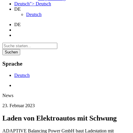
Deutsch">
Deutsch
DE
Deutsch
DE
Suchen
Sprache
Deutsch
News
23. Februar 2023
Laden von Elektroautos mit Schwung
ADAPTIVE Balancing Power GmbH baut Ladestation mit