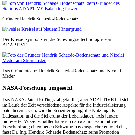
Gründer Hendrik Schaede-Bodenschatz
Der Kreisel symbolisiert die Schwungradtechnologie von
ADAPTIVE.
Das Gründerteam: Hendrik Schaede-Bodenschatz und Nicolai
Meder
NASA-Forschung umgesetzt
Das NASA-Patent ist längst abgelaufen, aber ADAPTIVE hat sich
im Laufe der Zeit verschiedene Aspekte für die Industrialisierung
patentieren lassen, wie die Serienfertigung, die Nutzung als
Ladestation und die Sicherung der Lebensdauer. „Als junger,
motivierter Wissenschaftler habe ich damals im Team mit viel
Forscherdrang einen neuen Schwungmassenspeicher entwickelt“,
fasst Dr.-Ing. Hendrik Schaede-Bodenschatz seine Promotion