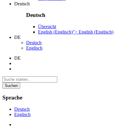
Deutsch
Deutsch
Übersicht
English
(
Englisch
)
">
English
(
Englisch
)
DE
Deutsch
Englisch
DE
Suchen
Sprache
Deutsch
Englisch