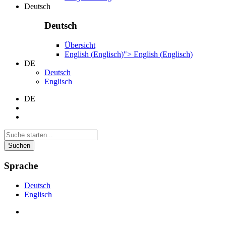
Deutsch
Deutsch
Übersicht
English
(
Englisch
)
">
English
(
Englisch
)
DE
Deutsch
Englisch
DE
Suchen
Sprache
Deutsch
Englisch