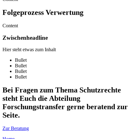
Folgeprozess Verwertung
Content
Zwischenheadline
Hier steht etwas zum Inhalt
Bullet
Bullet
Bullet
Bullet
Bei Fragen zum Thema Schutzrechte
steht Euch die Abteilung
Forschungstransfer gerne beratend zur
Seite.
Zur Beratung
Home