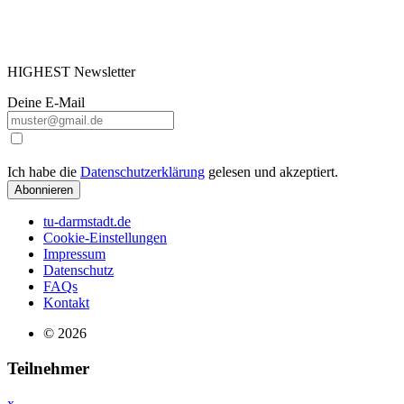
HIGHEST Newsletter
Deine E-Mail
Ich habe die
Datenschutzerklärung
gelesen und akzeptiert.
Abonnieren
tu-darmstadt.de
Cookie-Einstellungen
Impressum
Datenschutz
FAQs
Kontakt
© 2026
Teilnehmer
x