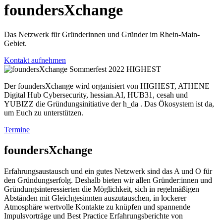
foundersXchange
Das Netzwerk für Gründerinnen und Gründer im Rhein-Main-
Gebiet.
Kontakt aufnehmen
Der foundersXchange wird organisiert von HIGHEST, ATHENE
Digital Hub Cybersecurity, hessian.AI, HUB31, cesah und
YUBIZZ die Gründungsinitiative der h_da . Das Ökosystem ist da,
um Euch zu unterstützen.
Termine
foundersXchange
Erfahrungsaustausch und ein gutes Netzwerk sind das A und O für
den Gründungserfolg. Deshalb bieten wir allen Gründer:innen und
Gründungsinteressierten die Möglichkeit, sich in regelmäßigen
Abständen mit Gleichgesinnten auszutauschen, in lockerer
Atmosphäre wertvolle Kontakte zu knüpfen und spannende
Impulsvorträge und Best Practice Erfahrungsberichte von