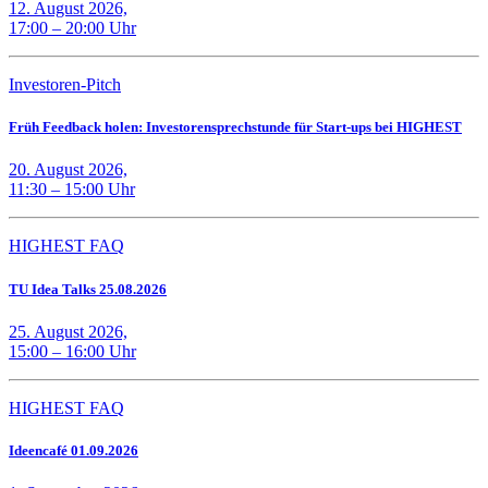
12. August 2026,
17:00 – 20:00 Uhr
Investoren-Pitch
Früh Feedback holen: Investorensprechstunde für Start-ups bei HIGHEST
20. August 2026,
11:30 – 15:00 Uhr
HIGHEST FAQ
TU Idea Talks 25.08.2026
25. August 2026,
15:00 – 16:00 Uhr
HIGHEST FAQ
Ideencafé 01.09.2026