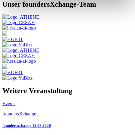
Unser foundersXchange-Team
Weitere Veranstaltung
Events
foundersXchange
foundersxchange 12.08.2026