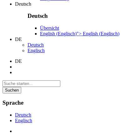
Deutsch
Deutsch
Übersicht
English
(
Englisch
)
">
English
(
Englisch
)
DE
Deutsch
Englisch
DE
Suchen
Sprache
Deutsch
Englisch