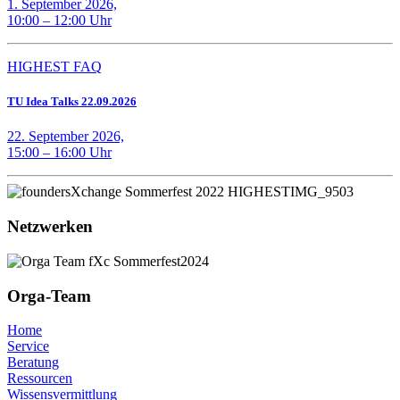
1. September 2026,
10:00 – 12:00 Uhr
HIGHEST FAQ
TU Idea Talks 22.09.2026
22. September 2026,
15:00 – 16:00 Uhr
Netzwerken
Orga-Team
Home
Service
Beratung
Ressourcen
Wissensvermittlung