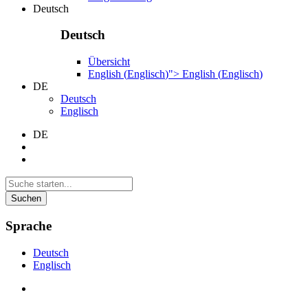
Deutsch
Deutsch
Übersicht
English
(
Englisch
)
">
English
(
Englisch
)
DE
Deutsch
Englisch
DE
Suchen
Sprache
Deutsch
Englisch