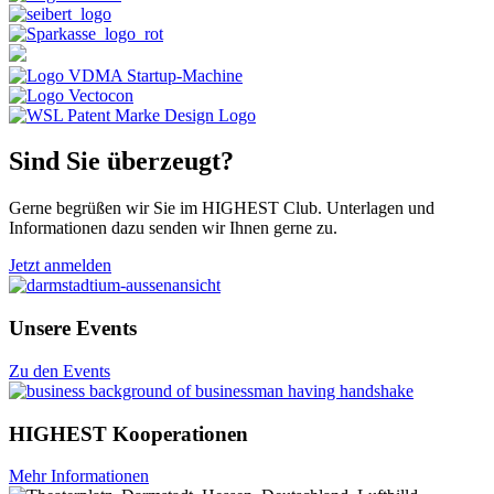
Sind Sie überzeugt?
Gerne begrüßen wir Sie im HIGHEST Club. Unterlagen und
Informationen dazu senden wir Ihnen gerne zu.
Jetzt anmelden
Unsere Events
Zu den Events
HIGHEST Kooperationen
Mehr Informationen