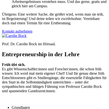
Arbeitsergebnissen verstehen muss. Und das gerne, gratis und
gleich hier am Campus.
Übrigens: Eine weitere Sache, die größer wird, wenn man sie teilt,
ist Begeisterung! Und deine teilen wir zweifelsohne. Vereinbare
doch mal einen Termin für eine Erstberatung.
Kontakt aufnehmen
Prof. Dr. Carolin Bock im Hörsaal.
Entrepreneurship in der Lehre
Früh übt sich.
Es gibt Wissenschaftler:innen und Forscher:innen, die schon früh
wissen: Ich werd mal mein eigener Chef! Und für genau diese früh
Entschlossenen gibt es Studiengänge, die essenzielle Fähigkeiten für
den Start in die Selbstständigkeit unterrichten – unter der
sympathischen und fähigen Führung von Professor Carolin Bock
und spannenden Gastdozent:innen.
Grundlagen