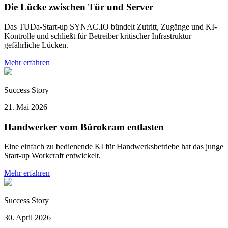
Die Lücke zwischen Tür und Server
Das TUDa-Start-up SYNAC.IO bündelt Zutritt, Zugänge und KI-
Kontrolle und schließt für Betreiber kritischer Infrastruktur
gefährliche Lücken.
Mehr erfahren
Success Story
21. Mai 2026
Handwerker vom Bürokram entlasten
Eine einfach zu bedienende KI für Handwerksbetriebe hat das junge
Start-up Workcraft entwickelt.
Mehr erfahren
Success Story
30. April 2026