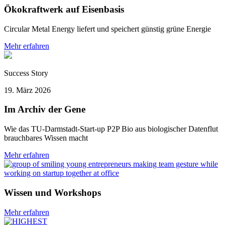
Ökokraftwerk auf Eisenbasis
Circular Metal Energy liefert und speichert günstig grüne Energie
Mehr erfahren
Success Story
19. März 2026
Im Archiv der Gene
Wie das TU-Darmstadt-Start-up P2P Bio aus biologischer Datenflut
brauchbares Wissen macht
Mehr erfahren
Wissen und Workshops
Mehr erfahren