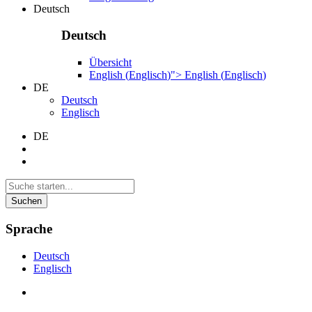
Deutsch
Deutsch
Übersicht
English
(
Englisch
)
">
English
(
Englisch
)
DE
Deutsch
Englisch
DE
Suchen
Sprache
Deutsch
Englisch