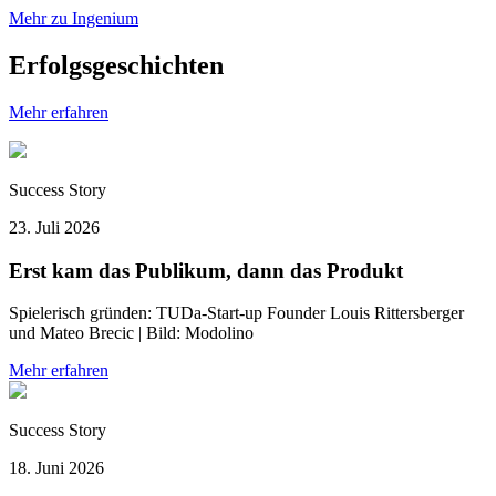
Mehr zu Ingenium
Erfolgsgeschichten
Mehr erfahren
Success Story
23. Juli 2026
Erst kam das Publikum, dann das Produkt
Spielerisch gründen: TUDa-Start-up Founder Louis Rittersberger
und Mateo Brecic | Bild: Modolino
Mehr erfahren
Success Story
18. Juni 2026