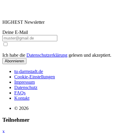
HIGHEST Newsletter
Deine E-Mail
Ich habe die
Datenschutzerklärung
gelesen und akzeptiert.
Abonnieren
tu-darmstadt.de
Cookie-Einstellungen
Impressum
Datenschutz
FAQs
Kontakt
© 2026
Teilnehmer
x