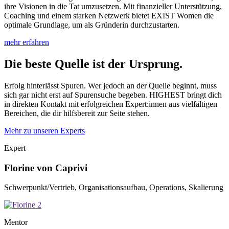
ihre Visionen in die Tat umzusetzen. Mit finanzieller Unterstützung,
Coaching und einem starken Netzwerk bietet EXIST Women die
optimale Grundlage, um als Gründerin durchzustarten.
mehr erfahren
Die beste Quelle ist der Ursprung.
Erfolg hinterlässt Spuren. Wer jedoch an der Quelle beginnt, muss
sich gar nicht erst auf Spurensuche begeben. HIGHEST bringt dich
in direkten Kontakt mit erfolgreichen Expert:innen aus vielfältigen
Bereichen, die dir hilfsbereit zur Seite stehen.
Mehr zu unseren Experts
Expert
Florine von Caprivi
Schwerpunkt/Vertrieb, Organisationsaufbau, Operations, Skalierung
Mentor