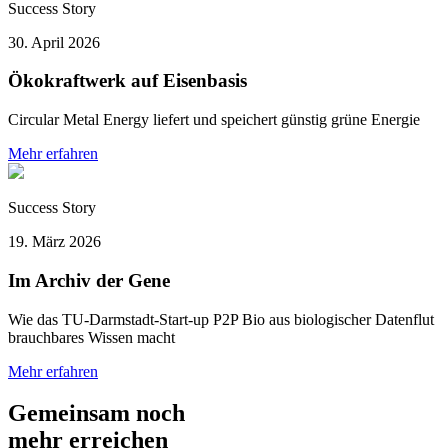
Success Story
30. April 2026
Ökokraftwerk auf Eisenbasis
Circular Metal Energy liefert und speichert günstig grüne Energie
Mehr erfahren
Success Story
19. März 2026
Im Archiv der Gene
Wie das TU-Darmstadt-Start-up P2P Bio aus biologischer Datenflut
brauchbares Wissen macht
Mehr erfahren
Gemeinsam noch
mehr erreichen