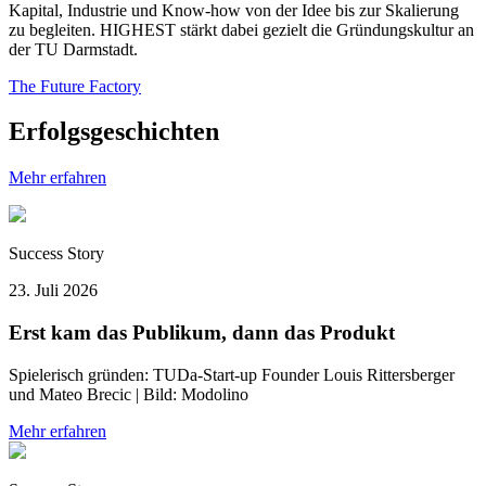
Kapital, Industrie und Know-how von der Idee bis zur Skalierung
zu begleiten. HIGHEST stärkt dabei gezielt die Gründungskultur an
der TU Darmstadt.
The Future Factory
Erfolgsgeschichten
Mehr erfahren
Success Story
23. Juli 2026
Erst kam das Publikum, dann das Produkt
Spielerisch gründen: TUDa-Start-up Founder Louis Rittersberger
und Mateo Brecic | Bild: Modolino
Mehr erfahren