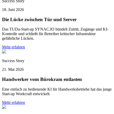
Success Story
18. Juni 2026
Die Lücke zwischen Tür und Server
Das TUDa-Start-up SYNAC.IO bündelt Zutritt, Zugänge und KI-
Kontrolle und schließt für Betreiber kritischer Infrastruktur
gefährliche Lücken.
Mehr erfahren
Success Story
21. Mai 2026
Handwerker vom Bürokram entlasten
Eine einfach zu bedienende KI für Handwerksbetriebe hat das junge
Start-up Workcraft entwickelt.
Mehr erfahren