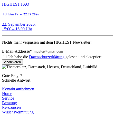
HIGHEST FAQ
TU Idea Talks 22.09.2026
22. September 2026,
15:00 – 16:00 Uhr
Nichts mehr verpassen mit dem HIGHEST Newsletter!
E-Mail-Addresse*
Ich habe die
Datenschutzerklärung
gelesen und akzeptiert.
Abonnieren
Gute Frage?
Schnelle Antwort!
Kontakt aufnehmen
Home
Service
Beratung
Ressourcen
Wissensvermittlung