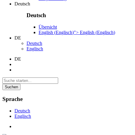
Deutsch
Deutsch
Übersicht
English
(
Englisch
)
">
English
(
Englisch
)
DE
Deutsch
Englisch
DE
Suchen
Sprache
Deutsch
Englisch