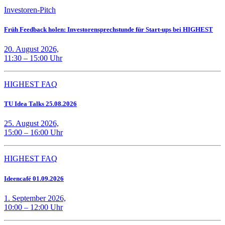
Investoren-Pitch
Früh Feedback holen: Investorensprechstunde für Start-ups bei HIGHEST
20. August 2026,
11:30 – 15:00 Uhr
HIGHEST FAQ
TU Idea Talks 25.08.2026
25. August 2026,
15:00 – 16:00 Uhr
HIGHEST FAQ
Ideencafé 01.09.2026
1. September 2026,
10:00 – 12:00 Uhr