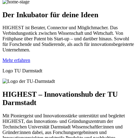
Der Inkubator für deine Ideen
HIGHEST ist Berater, Connector und Möglichmacher. Das
Verbindungsstück zwischen Wissenschaft und Wirtschaft. Von
Frühphase über Patent bis Start-up – und darüber hinaus. Sowohl
für Forschende und Studierende, als auch für innovationsbegeisterte
Unternehmen.
Mehr erfahren
Logo TU Darmstadt
HIGHEST – Innovationshub der TU
Darmstadt
Mit Pioniergeist und Innovationsstärke unterstützt und begleitet
HIGHEST, das Innovations- und Gründungszentrum der
Technischen Universität Darmstadt Wissenschaftler:innen und
Gründer:innen dabei, aus Forschungsergebnissen und
Innovationsprojekten marktreife Produkte und nachhaltige