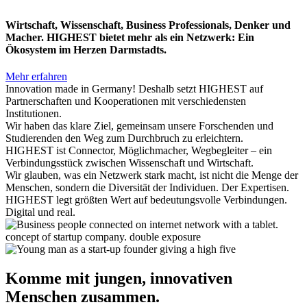
Wirtschaft, Wissenschaft, Business Professionals, Denker und
Macher. HIGHEST bietet mehr als ein Netzwerk: Ein
Ökosystem im Herzen Darmstadts.
Mehr erfahren
Innovation made in Germany! Deshalb setzt HIGHEST auf
Partnerschaften und Kooperationen mit verschiedensten
Institutionen.
Wir haben das klare Ziel, gemeinsam unsere Forschenden und
Studierenden den Weg zum Durchbruch zu erleichtern.
HIGHEST ist Connector, Möglichmacher, Wegbegleiter – ein
Verbindungsstück zwischen Wissenschaft und Wirtschaft.
Wir glauben, was ein Netzwerk stark macht, ist nicht die Menge der
Menschen, sondern die Diversität der Individuen. Der Expertisen.
HIGHEST legt größten Wert auf bedeutungsvolle Verbindungen.
Digital und real.
Komme mit jungen, innovativen
Menschen zusammen.