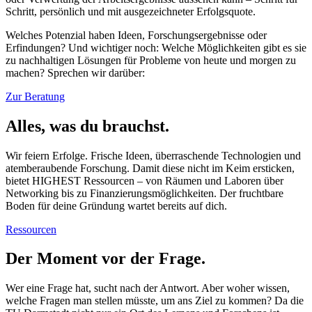
Schritt, persönlich und mit ausgezeichneter Erfolgsquote.
Welches Potenzial haben Ideen, Forschungsergebnisse oder
Erfindungen? Und wichtiger noch: Welche Möglichkeiten gibt es sie
zu nachhaltigen Lösungen für Probleme von heute und morgen zu
machen? Sprechen wir darüber:
Zur Beratung
Alles, was du brauchst.
Wir feiern Erfolge. Frische Ideen, überraschende Technologien und
atemberaubende Forschung. Damit diese nicht im Keim ersticken,
bietet HIGHEST Ressourcen – von Räumen und Laboren über
Networking bis zu Finanzierungsmöglichkeiten. Der fruchtbare
Boden für deine Gründung wartet bereits auf dich.
Ressourcen
Der Moment vor der Frage.
Wer eine Frage hat, sucht nach der Antwort. Aber woher wissen,
welche Fragen man stellen müsste, um ans Ziel zu kommen? Da die