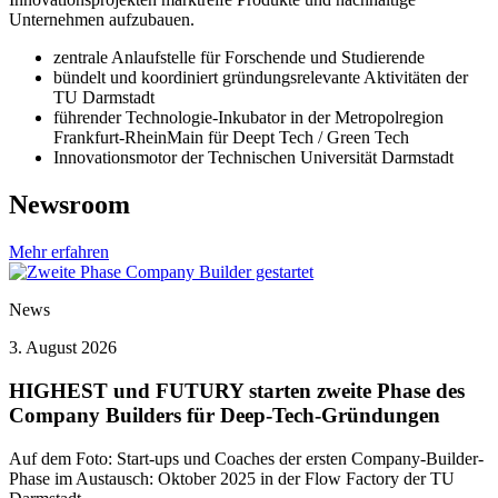
Unternehmen aufzubauen.
zentrale Anlaufstelle für Forschende und Studierende
bündelt und koordiniert gründungsrelevante Aktivitäten der
TU Darmstadt
führender Technologie-Inkubator in der Metropolregion
Frankfurt-RheinMain für Deept Tech / Green Tech
Innovationsmotor der Technischen Universität Darmstadt
Newsroom
Mehr erfahren
News
3. August 2026
HIGHEST und FUTURY starten zweite Phase des
Company Builders für Deep-Tech-Gründungen
Auf dem Foto: Start-ups und Coaches der ersten Company-Builder-
Phase im Austausch: Oktober 2025 in der Flow Factory der TU