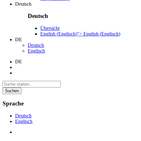
Deutsch
Deutsch
Übersicht
English
(
Englisch
)
">
English
(
Englisch
)
DE
Deutsch
Englisch
DE
Suchen
Sprache
Deutsch
Englisch