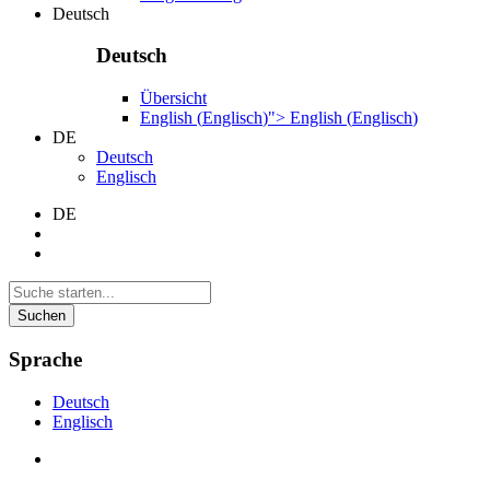
Deutsch
Deutsch
Übersicht
English
(
Englisch
)
">
English
(
Englisch
)
DE
Deutsch
Englisch
DE
Suchen
Sprache
Deutsch
Englisch