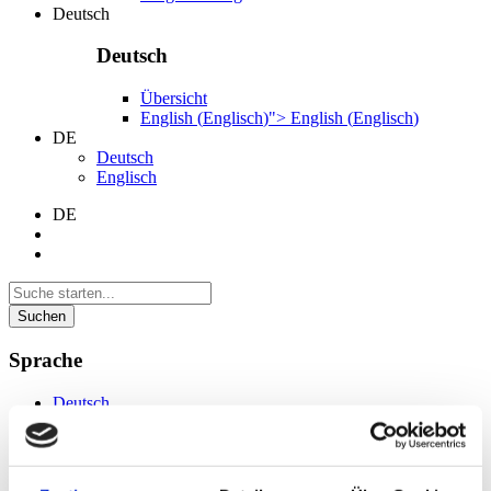
Deutsch
Deutsch
Übersicht
English
(
Englisch
)
">
English
(
Englisch
)
DE
Deutsch
Englisch
DE
Suchen
Sprache
Deutsch
Englisch