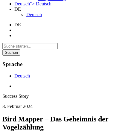
Deutsch">
Deutsch
DE
Deutsch
DE
Suchen
Sprache
Deutsch
Success Story
8. Februar 2024
Bird Mapper – Das Geheimnis der
Vogelzählung