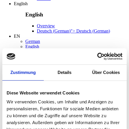
English
English
Overview
Deutsch
(
German
)
">
Deutsch
(
German
)
EN
German
English
EN
Zustimmung
Details
Über Cookies
Search
Diese Webseite verwendet Cookies
Language
Wir verwenden Cookies, um Inhalte und Anzeigen zu
German
personalisieren, Funktionen für soziale Medien anbieten
English
zu können und die Zugriffe auf unsere Website zu
analysieren. Außerdem geben wir Informationen zu Ihrer