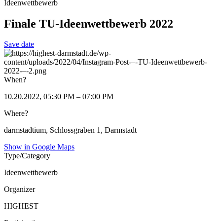
Ideenwettbewerb
Finale TU-Ideenwettbewerb 2022
Save date
When?
10.20.2022, 05:30 PM – 07:00 PM
Where?
darmstadtium, Schlossgraben 1, Darmstadt
Show in Google Maps
Type/Category
Ideenwettbewerb
Organizer
HIGHEST